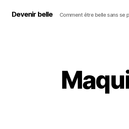
Devenir belle
Comment être belle sans se pr
Maqui