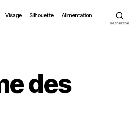
Visage
Silhouette
Alimentation
Recherche
me des